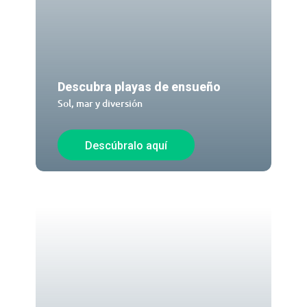
Descubra playas de ensueño
Sol, mar y diversión
Descúbralo aquí