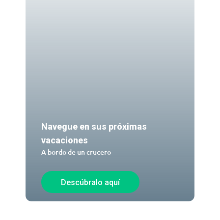
Navegue en sus próximas
vacaciones
A bordo de un crucero
Descúbralo aquí