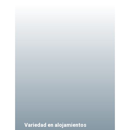
Variedad en alojamientos