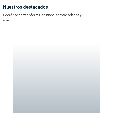
Nuestros destacados
Podrá encontrar ofertas, destinos, recomendados y
más