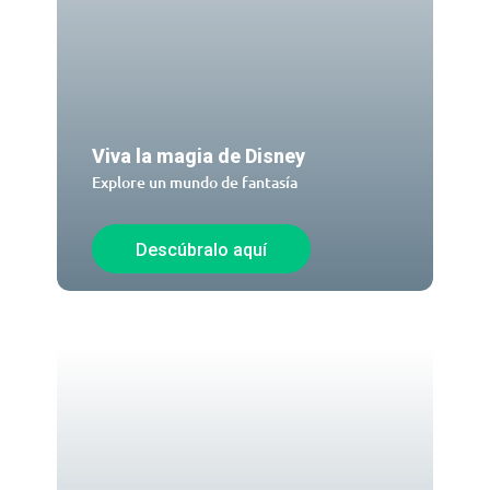
Viva la magia de Disney
Explore un mundo de fantasía
Descúbralo aquí