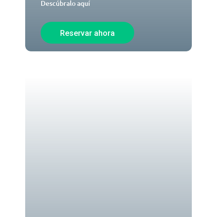
Descúbralo aquí
Reservar ahora