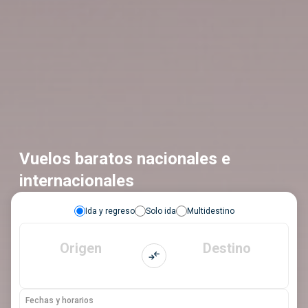
Vuelos baratos nacionales e
internacionales
Ida y regreso
Solo ida
Multidestino
Origen
Destino
Fechas y horarios